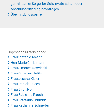
gemeinsamer Sorge, bei Scheinvaterschaft oder
Anschlusserklärung beantragen
Übermittlungssperre
Zugehörige Mitarbeitende
Frau Stefanie Amann
Herr Mario Christmann
Frau Simone Czerwinski
Frau Christine Haßler
Frau Jessica Kiefer
Frau Daniela Ludes
Frau Birgit Noll
Frau Fabienne Rauch
Frau Estefania Schmidt
Frau Katharina Schneider