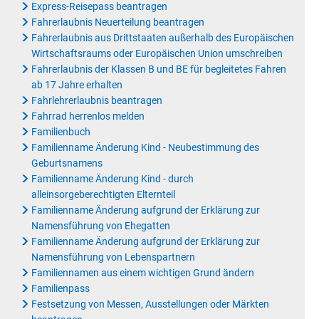
Express-Reisepass beantragen
Fahrerlaubnis Neuerteilung beantragen
Fahrerlaubnis aus Drittstaaten außerhalb des Europäischen
Wirtschaftsraums oder Europäischen Union umschreiben
Fahrerlaubnis der Klassen B und BE für begleitetes Fahren
ab 17 Jahre erhalten
Fahrlehrerlaubnis beantragen
Fahrrad herrenlos melden
Familienbuch
Familienname Änderung Kind - Neubestimmung des
Geburtsnamens
Familienname Änderung Kind - durch
alleinsorgeberechtigten Elternteil
Familienname Änderung aufgrund der Erklärung zur
Namensführung von Ehegatten
Familienname Änderung aufgrund der Erklärung zur
Namensführung von Lebenspartnern
Familiennamen aus einem wichtigen Grund ändern
Familienpass
Festsetzung von Messen, Ausstellungen oder Märkten