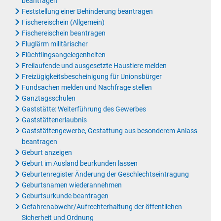
beantragen
Feststellung einer Behinderung beantragen
Fischereischein (Allgemein)
Fischereischein beantragen
Fluglärm militärischer
Flüchtlingsangelegenheiten
Freilaufende und ausgesetzte Haustiere melden
Freizügigkeitsbescheinigung für Unionsbürger
Fundsachen melden und Nachfrage stellen
Ganztagsschulen
Gaststätte: Weiterführung des Gewerbes
Gaststättenerlaubnis
Gaststättengewerbe, Gestattung aus besonderem Anlass
beantragen
Geburt anzeigen
Geburt im Ausland beurkunden lassen
Geburtenregister Änderung der Geschlechtseintragung
Geburtsnamen wiederannehmen
Geburtsurkunde beantragen
Gefahrenabwehr/Aufrechterhaltung der öffentlichen
Sicherheit und Ordnung