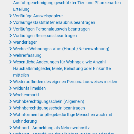
Ausfuhrgenehmigung geschützter Tier- und Pflanzenarten
Erteilung
Vorläufige Ausweispapiere
Vorläufige Gaststättenerlaubnis beantragen
Vorläufigen Personalausweis beantragen
Vorläufigen Reisepass beantragen
Wanderlager
Wechsel Wohnungsstatus (Haupt-/Nebenwohnung)
Wehrerfassung
Wesentliche Änderungen für Wohngeld wie Anzahl
Haushaltsmitglieder, Miete, Belastung oder Einkünfte
mitteilen
Wiederauffinden des eigenen Personalausweises melden
Wildunfall melden
Wochenmarkt
Wohnberechtigungsschein (Allgemein)
Wohnberechtigungsschein beantragen
Wohnformen für pflegebedürftige Menschen auch mit
Behinderung
Wohnort - Anmeldung als Nebenwohnsitz