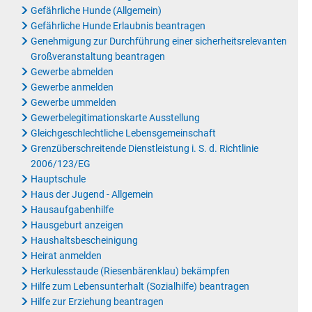
Gefährliche Hunde (Allgemein)
Gefährliche Hunde Erlaubnis beantragen
Genehmigung zur Durchführung einer sicherheitsrelevanten
Großveranstaltung beantragen
Gewerbe abmelden
Gewerbe anmelden
Gewerbe ummelden
Gewerbelegitimationskarte Ausstellung
Gleichgeschlechtliche Lebensgemeinschaft
Grenzüberschreitende Dienstleistung i. S. d. Richtlinie
2006/123/EG
Hauptschule
Haus der Jugend - Allgemein
Hausaufgabenhilfe
Hausgeburt anzeigen
Haushaltsbescheinigung
Heirat anmelden
Herkulesstaude (Riesenbärenklau) bekämpfen
Hilfe zum Lebensunterhalt (Sozialhilfe) beantragen
Hilfe zur Erziehung beantragen