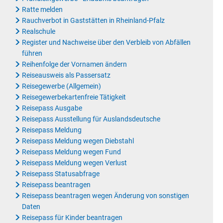
Ratte melden
Rauchverbot in Gaststätten in Rheinland-Pfalz
Realschule
Register und Nachweise über den Verbleib von Abfällen
führen
Reihenfolge der Vornamen ändern
Reiseausweis als Passersatz
Reisegewerbe (Allgemein)
Reisegewerbekartenfreie Tätigkeit
Reisepass Ausgabe
Reisepass Ausstellung für Auslandsdeutsche
Reisepass Meldung
Reisepass Meldung wegen Diebstahl
Reisepass Meldung wegen Fund
Reisepass Meldung wegen Verlust
Reisepass Statusabfrage
Reisepass beantragen
Reisepass beantragen wegen Änderung von sonstigen
Daten
Reisepass für Kinder beantragen