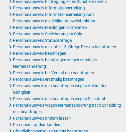
Personalausweis Eintragung eines Künstlernamens
Personalausweis Informationserteilung
Personalausweis Informationserteilung zum
Personalausweis mit Online-Ausweisfunktion
Personalausweis Meldungen vornehmen
Personalausweis Speicherung im Chip
Personalausweis Statusabfrage
Personalausweis als unter 16-jährige Person beantragen
Personalausweis beantragen
Personalausweis beantragen wegen sonstiger
Namensänderung
Personalausweis bei Verlust neu beantragen
Personalausweis erstmalig beantragen
Personalausweis neu beantragen wegen Ablauf der
Gültigkeit
Personalausweis neu beantragen wegen Diebstahl
Personalausweis wegen Namensänderung nach Scheidung
neu beantragen
Personalausweis ändern lassen
Personenstandsurkunden
Pfandleihgewerbe - Erlaubnis beantragen