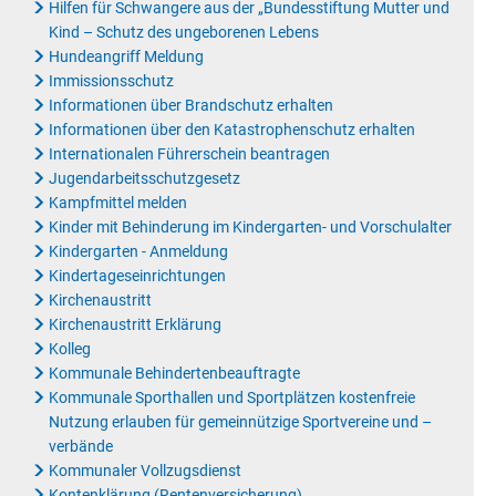
Hilfen für Schwangere aus der „Bundesstiftung Mutter und
Kind – Schutz des ungeborenen Lebens
Hundeangriff Meldung
Immissionsschutz
Informationen über Brandschutz erhalten
Informationen über den Katastrophenschutz erhalten
Internationalen Führerschein beantragen
Jugendarbeitsschutzgesetz
Kampfmittel melden
Kinder mit Behinderung im Kindergarten- und Vorschulalter
Kindergarten - Anmeldung
Kindertageseinrichtungen
Kirchenaustritt
Kirchenaustritt Erklärung
Kolleg
Kommunale Behindertenbeauftragte
Kommunale Sporthallen und Sportplätzen kostenfreie
Nutzung erlauben für gemeinnützige Sportvereine und –
verbände
Kommunaler Vollzugsdienst
Kontenklärung (Rentenversicherung)