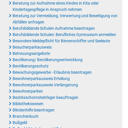
Beratung zur Aufnahme eines Kindes in Kita oder
Kindertagespflege in Anspruch nehmen
Beratung zur Vermeidung, Verwertung und Beseitigung von
Abfällen anfragen
Berufsbildende Schulen Aufnahme beantragen
Berufsbildende Schulen: Berufliches Gymnasium anmelden
Besondere Meldepflicht für Binnenschiffer und Seeleute
Besucherparkausweis
Betreuungsangebote
Bevölkerung/ Bevölkerungsentwicklung
Bevölkerungsschutz
Bewachungsgewerbe - Erlaubnis beantragen
Bewohnerparkausweis Erteilung
Bewohnerparkausweis Verlängerung
Bewohnerparken
Bezirksschornsteinfeger beauftragen
Bibliothekswesen
Blindenhilfe beantragen
Branchenbuch
Bußgeld