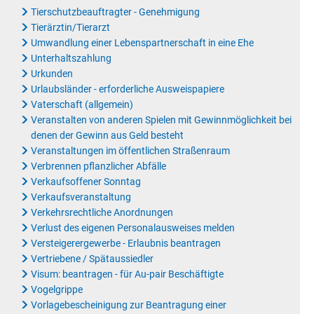
Tierschutzbeauftragter - Genehmigung
Tierärztin/Tierarzt
Umwandlung einer Lebenspartnerschaft in eine Ehe
Unterhaltszahlung
Urkunden
Urlaubsländer - erforderliche Ausweispapiere
Vaterschaft (allgemein)
Veranstalten von anderen Spielen mit Gewinnmöglichkeit bei
denen der Gewinn aus Geld besteht
Veranstaltungen im öffentlichen Straßenraum
Verbrennen pflanzlicher Abfälle
Verkaufsoffener Sonntag
Verkaufsveranstaltung
Verkehrsrechtliche Anordnungen
Verlust des eigenen Personalausweises melden
Versteigerergewerbe - Erlaubnis beantragen
Vertriebene / Spätaussiedler
Visum: beantragen - für Au-pair Beschäftigte
Vogelgrippe
Vorlagebescheinigung zur Beantragung einer