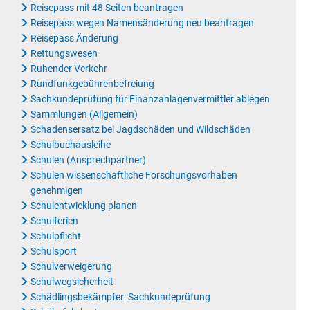
Reisepass mit 48 Seiten beantragen
Reisepass wegen Namensänderung neu beantragen
Reisepass Änderung
Rettungswesen
Ruhender Verkehr
Rundfunkgebührenbefreiung
Sachkundeprüfung für Finanzanlagenvermittler ablegen
Sammlungen (Allgemein)
Schadensersatz bei Jagdschäden und Wildschäden
Schulbuchausleihe
Schulen (Ansprechpartner)
Schulen wissenschaftliche Forschungsvorhaben
genehmigen
Schulentwicklung planen
Schulferien
Schulpflicht
Schulsport
Schulverweigerung
Schulwegsicherheit
Schädlingsbekämpfer: Sachkundeprüfung