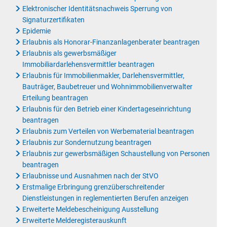
Elektronischer Identitätsnachweis Sperrung von
Signaturzertifikaten
Epidemie
Erlaubnis als Honorar-Finanzanlagenberater beantragen
Erlaubnis als gewerbsmäßiger
Immobiliardarlehensvermittler beantragen
Erlaubnis für Immobilienmakler, Darlehensvermittler,
Bauträger, Baubetreuer und Wohnimmobilienverwalter
Erteilung beantragen
Erlaubnis für den Betrieb einer Kindertageseinrichtung
beantragen
Erlaubnis zum Verteilen von Werbematerial beantragen
Erlaubnis zur Sondernutzung beantragen
Erlaubnis zur gewerbsmäßigen Schaustellung von Personen
beantragen
Erlaubnisse und Ausnahmen nach der StVO
Erstmalige Erbringung grenzüberschreitender
Dienstleistungen in reglementierten Berufen anzeigen
Erweiterte Meldebescheinigung Ausstellung
Erweiterte Melderegisterauskunft