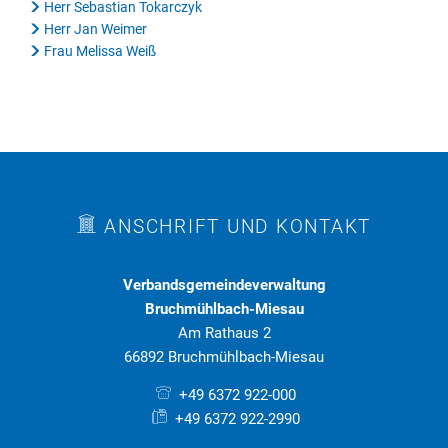
Herr Sebastian Tokarczyk
Herr Jan Weimer
Frau Melissa Weiß
ANSCHRIFT UND KONTAKT
Verbandsgemeindeverwaltung
Bruchmühlbach-Miesau
Am Rathaus 2
66892 Bruchmühlbach-Miesau
+49 6372 922-000
+49 6372 922-2990