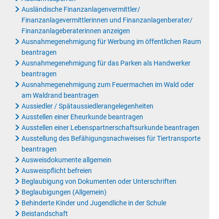
Ausländische Finanzanlagenvermittler/
Finanzanlagevermittlerinnen und Finanzanlagenberater/
Finanzanlageberaterinnen anzeigen
Ausnahmegenehmigung für Werbung im öffentlichen Raum
beantragen
Ausnahmegenehmigung für das Parken als Handwerker
beantragen
Ausnahmegenehmigung zum Feuermachen im Wald oder
am Waldrand beantragen
Aussiedler / Spätaussiedlerangelegenheiten
Ausstellen einer Eheurkunde beantragen
Ausstellen einer Lebenspartnerschaftsurkunde beantragen
Ausstellung des Befähigungsnachweises für Tiertransporte
beantragen
Ausweisdokumente allgemein
Ausweispflicht befreien
Beglaubigung von Dokumenten oder Unterschriften
Beglaubigungen (Allgemein)
Behinderte Kinder und Jugendliche in der Schule
Beistandschaft