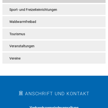
Sport- und Freizeiteinrichtungen
Waldwarmfreibad
Tourismus
Veranstaltungen
Vereine
ANSCHRIFT UND KONTAKT
Verbandsgemeindeverwaltung