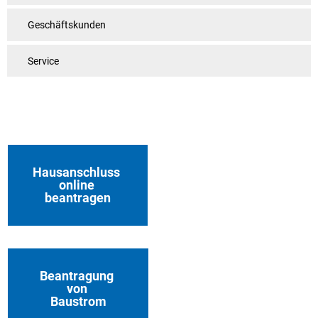
Geschäftskunden
Service
Hausanschluss
online
beantragen
Beantragung
von
Baustrom