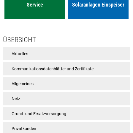
Service
Solaranlagen Einspeiser
ÜBERSICHT
Aktuelles
Kommunikationsdatenblätter und Zertifikate
Allgemeines
Netz
Grund- und Ersatzversorgung
Privatkunden