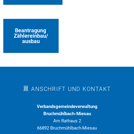
Beantragung
Zählereinbau/
ausbau
ANSCHRIFT UND KONTAKT
Verbandsgemeindeverwaltung
Bruchmühlbach-Miesau
Am Rathaus 2
66892 Bruchmühlbach-Miesau