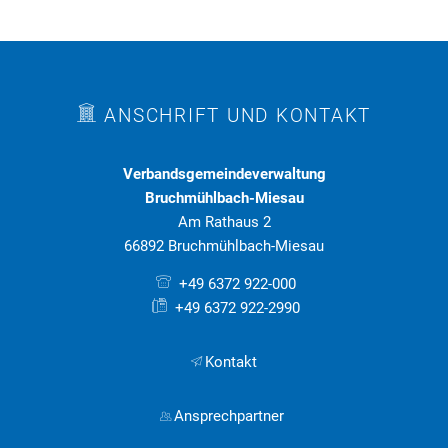
ANSCHRIFT UND KONTAKT
Verbandsgemeindeverwaltung
Bruchmühlbach-Miesau
Am Rathaus 2
66892 Bruchmühlbach-Miesau
+49 6372 922-000
+49 6372 922-2990
Kontakt
Ansprechpartner