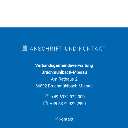
ANSCHRIFT UND KONTAKT
Verbandsgemeindeverwaltung
Bruchmühlbach-Miesau
Am Rathaus 2
66892 Bruchmühlbach-Miesau
+49 6372 922-000
+49 6372 922-2990
Kontakt