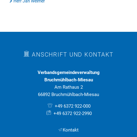
Herr Jan Weimer
ANSCHRIFT UND KONTAKT
Verbandsgemeindeverwaltung
Bruchmühlbach-Miesau
Am Rathaus 2
66892 Bruchmühlbach-Miesau
+49 6372 922-000
+49 6372 922-2990
Kontakt