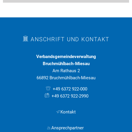
ANSCHRIFT UND KONTAKT
Verbandsgemeindeverwaltung
Bruchmühlbach-Miesau
Am Rathaus 2
66892 Bruchmühlbach-Miesau
+49 6372 922-000
+49 6372 922-2990
Kontakt
Ansprechpartner