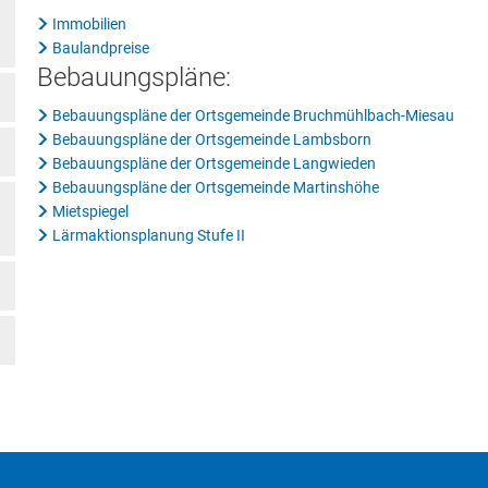
Immobilien
Baulandpreise
Bebauungspläne:
Bebauungspläne der Ortsgemeinde Bruchmühlbach-Miesau
Bebauungspläne der Ortsgemeinde Lambsborn
Bebauungspläne der Ortsgemeinde Langwieden
Bebauungspläne der Ortsgemeinde Martinshöhe
Mietspiegel
Lärmaktionsplanung Stufe II