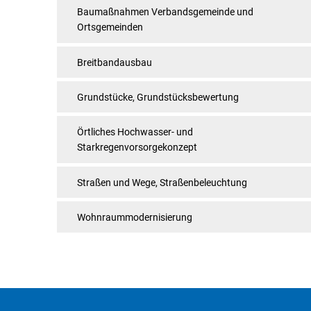
Baumaßnahmen Verbandsgemeinde und
Ortsgemeinden
Breitbandausbau
Grundstücke, Grundstücksbewertung
Örtliches Hochwasser- und
Starkregenvorsorgekonzept
Straßen und Wege, Straßenbeleuchtung
Wohnraummodernisierung