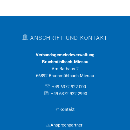
ANSCHRIFT UND KONTAKT
Verbandsgemeindeverwaltung
Bruchmühlbach-Miesau
Am Rathaus 2
66892 Bruchmühlbach-Miesau
+49 6372 922-000
+49 6372 922-2990
Kontakt
Ansprechpartner