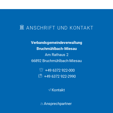
ANSCHRIFT UND KONTAKT
Verbandsgemeindeverwaltung
Bruchmühlbach-Miesau
Am Rathaus 2
66892 Bruchmühlbach-Miesau
+49 6372 922-000
+49 6372 922-2990
Kontakt
Ansprechpartner