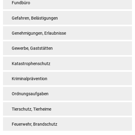
Fundbüro
Gefahren, Belästigungen
Genehmigungen, Erlaubnisse
Gewerbe, Gaststätten
Katastrophenschutz
Kriminalprävention
Ordnungsaufgaben
Tierschutz, Tierheime
Feuerwehr, Brandschutz