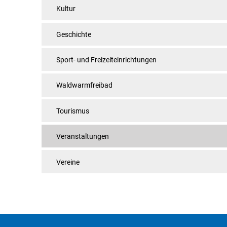
Kultur
Geschichte
Sport- und Freizeiteinrichtungen
Waldwarmfreibad
Tourismus
Veranstaltungen
Vereine