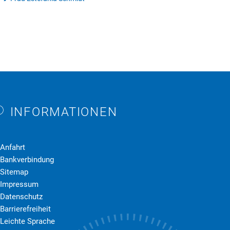
INFORMATIONEN
en
Anfahrt
Bankverbindung
Sitemap
Impressum
Datenschutz
Barrierefreiheit
Leichte Sprache