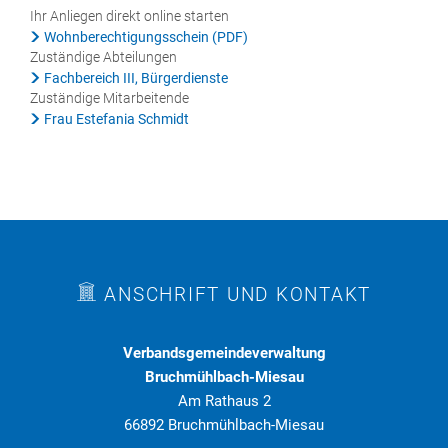
Ihr Anliegen direkt online starten
Wohnberechtigungsschein (PDF)
Zuständige Abteilungen
Fachbereich III, Bürgerdienste
Zuständige Mitarbeitende
Frau Estefania Schmidt
ANSCHRIFT UND KONTAKT
Verbandsgemeindeverwaltung
Bruchmühlbach-Miesau
Am Rathaus 2
66892 Bruchmühlbach-Miesau