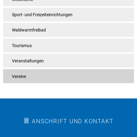
Sport- und Freizeiteinrichtungen
Waldwarmfreibad
Tourismus
Veranstaltungen
Vereine
ANSCHRIFT UND KONTAKT