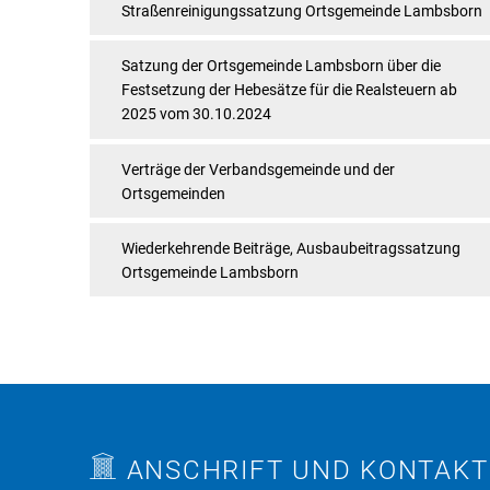
Straßenreinigungssatzung Ortsgemeinde Lambsborn
Satzung der Ortsgemeinde Lambsborn über die
Festsetzung der Hebesätze für die Realsteuern ab
2025 vom 30.10.2024
Verträge der Verbandsgemeinde und der
Ortsgemeinden
Wiederkehrende Beiträge, Ausbaubeitragssatzung
Ortsgemeinde Lambsborn
ANSCHRIFT UND KONTAKT