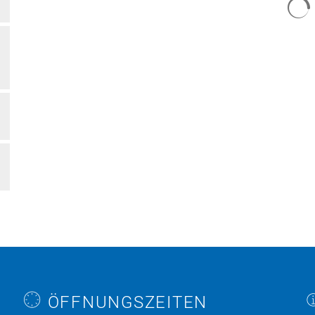
ÖFFNUNGSZEITEN