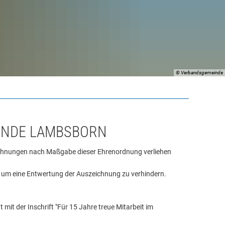
© Verbandsgemeinde
INDE LAMBSBORN
chnungen nach Maßgabe dieser Ehrenordnung verliehen
, um eine Entwertung der Auszeichnung zu verhindern.
mit der Inschrift "Für 15 Jahre treue Mitarbeit im