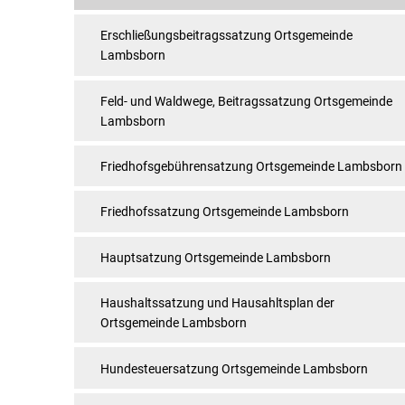
Erschließungsbeitragssatzung Ortsgemeinde
Lambsborn
Feld- und Waldwege, Beitragssatzung Ortsgemeinde
Lambsborn
Friedhofsgebührensatzung Ortsgemeinde Lambsborn
Friedhofssatzung Ortsgemeinde Lambsborn
Hauptsatzung Ortsgemeinde Lambsborn
Haushaltssatzung und Hausahltsplan der
Ortsgemeinde Lambsborn
Hundesteuersatzung Ortsgemeinde Lambsborn