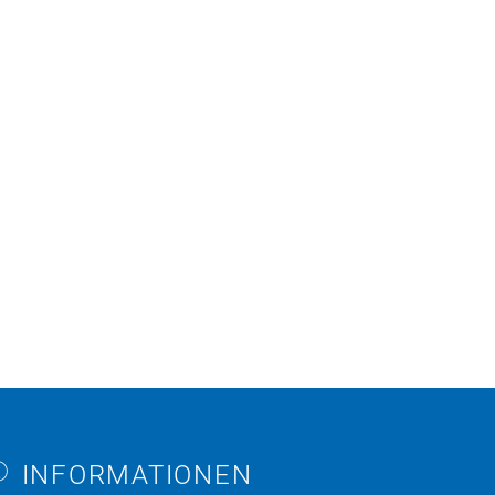
INFORMATIONEN