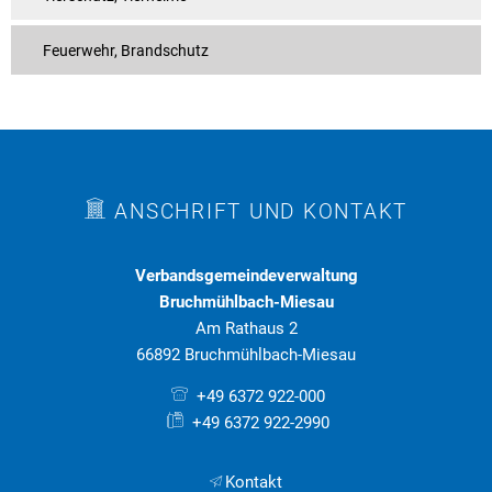
Feuerwehr, Brandschutz
ANSCHRIFT UND KONTAKT
Verbandsgemeindeverwaltung
Bruchmühlbach-Miesau
Am Rathaus 2
66892 Bruchmühlbach-Miesau
+49 6372 922-000
+49 6372 922-2990
Kontakt