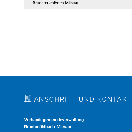
Bruchmuehlbach-Miesau
ANSCHRIFT UND KONTAKT
Verbandsgemeindeverwaltung
Bruchmühlbach-Miesau