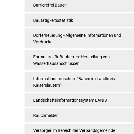
Barrierefrei Bauen
Bautätigkeitsstatistik
Dorferneuerung - Allgemeine Informationen und
Vordrucke
Formulare für Bauherren: Herstellung von
Wasserhausanschlüssen
Informationsbroschüre "Bauen im Landkreis
Kaiserslautern"
Landschaftsinformationssystem LANIS
Rauchmelder
Versorger im Bereich der Verbandsgemeinde