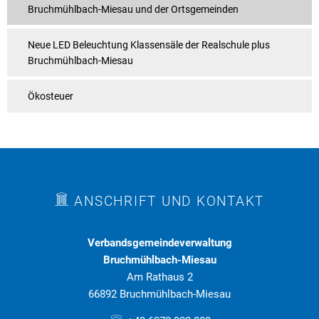
Bruchmühlbach-Miesau und der Ortsgemeinden
Neue LED Beleuchtung Klassensäle der Realschule plus
Bruchmühlbach-Miesau
Ökosteuer
ANSCHRIFT UND KONTAKT
Verbandsgemeindeverwaltung
Bruchmühlbach-Miesau
Am Rathaus 2
66892 Bruchmühlbach-Miesau