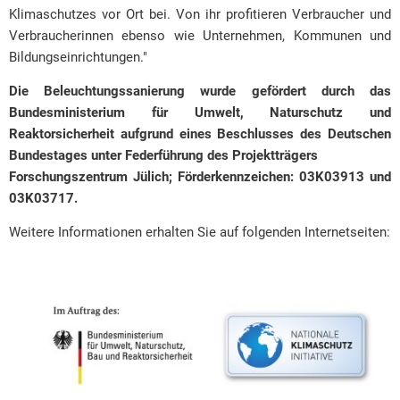
Klimaschutzes vor Ort bei. Von ihr profitieren Verbraucher und
Verbraucherinnen ebenso wie Unternehmen, Kommunen und
Bildungseinrichtungen."
Die Beleuchtungssanierung wurde gefördert durch das
Bundesministerium für Umwelt, Naturschutz und
Reaktorsicherheit aufgrund eines Beschlusses des Deutschen
Bundestages unter Federführung des Projektträgers
Forschungszentrum Jülich; Förderkennzeichen: 03K03913 und
03K03717.
Weitere Informationen erhalten Sie auf folgenden Internetseiten: