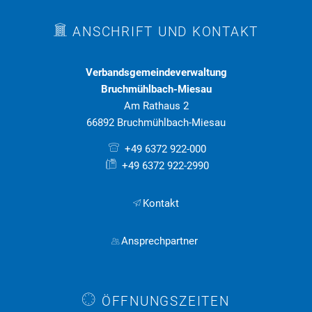
ANSCHRIFT UND KONTAKT
Verbandsgemeindeverwaltung
Bruchmühlbach-Miesau
Am Rathaus 2
66892 Bruchmühlbach-Miesau
+49 6372 922-000
+49 6372 922-2990
Kontakt
Ansprechpartner
ÖFFNUNGSZEITEN