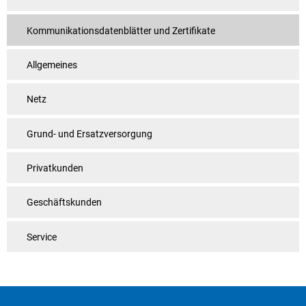
Kommunikationsdatenblätter und Zertifikate
Allgemeines
Netz
Grund- und Ersatzversorgung
Privatkunden
Geschäftskunden
Service