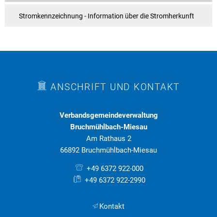
Stromkennzeichnung - Information über die Stromherkunft
ANSCHRIFT UND KONTAKT
Verbandsgemeindeverwaltung
Bruchmühlbach-Miesau
Am Rathaus 2
66892 Bruchmühlbach-Miesau
+49 6372 922-000
+49 6372 922-2990
Kontakt