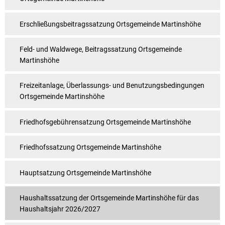
Erschließungsbeitragssatzung Ortsgemeinde Martinshöhe
Feld- und Waldwege, Beitragssatzung Ortsgemeinde
Martinshöhe
Freizeitanlage, Überlassungs- und Benutzungsbedingungen
Ortsgemeinde Martinshöhe
Friedhofsgebührensatzung Ortsgemeinde Martinshöhe
Friedhofssatzung Ortsgemeinde Martinshöhe
Hauptsatzung Ortsgemeinde Martinshöhe
Haushaltssatzung der Ortsgemeinde Martinshöhe für das
Haushaltsjahr 2026/2027