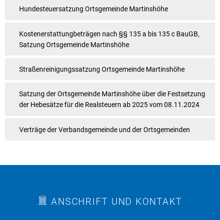
Hundesteuersatzung Ortsgemeinde Martinshöhe
Kostenerstattungbeträgen nach §§ 135 a bis 135 c BauGB,
Satzung Ortsgemeinde Martinshöhe
Straßenreinigungssatzung Ortsgemeinde Martinshöhe
Satzung der Ortsgemeinde Martinshöhe über die Festsetzung
der Hebesätze für die Realsteuern ab 2025 vom 08.11.2024
Verträge der Verbandsgemeinde und der Ortsgemeinden
ANSCHRIFT UND KONTAKT