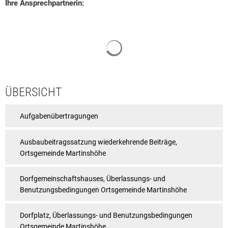
Ihre Ansprechpartnerin:
Suchergebnisse werden geladen
ÜBERSICHT
Aufgabenübertragungen
Ausbaubeitragssatzung wiederkehrende Beiträge,
Ortsgemeinde Martinshöhe
Dorfgemeinschaftshauses, Überlassungs- und
Benutzungsbedingungen Ortsgemeinde Martinshöhe
Dorfplatz, Überlassungs- und Benutzungsbedingungen
Ortsgemeinde Martinshöhe