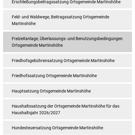
Erschließungsbeitragssatzung Ortsgemeinde Martinshöhe
Feld- und Waldwege, Beitragssatzung Ortsgemeinde
Martinshöhe
Freizeitanlage, Überlassungs- und Benutzungsbedingungen
Ortsgemeinde Martinshöhe
Friedhofsgebührensatzung Ortsgemeinde Martinshöhe
Friedhofssatzung Ortsgemeinde Martinshöhe
Hauptsatzung Ortsgemeinde Martinshöhe
Haushaltssatzung der Ortsgemeinde Martinshöhe für das
Haushaltsjahr 2026/2027
Hundesteuersatzung Ortsgemeinde Martinshöhe