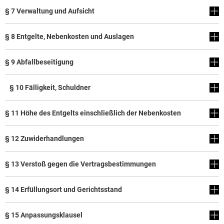
§ 7 Verwaltung und Aufsicht
§ 8 Entgelte, Nebenkosten und Auslagen
§ 9 Abfallbeseitigung
§ 10 Fälligkeit, Schuldner
§ 11 Höhe des Entgelts einschließlich der Nebenkosten
§ 12 Zuwiderhandlungen
§ 13 Verstoß gegen die Vertragsbestimmungen
§ 14 Erfüllungsort und Gerichtsstand
§ 15 Anpassungsklausel