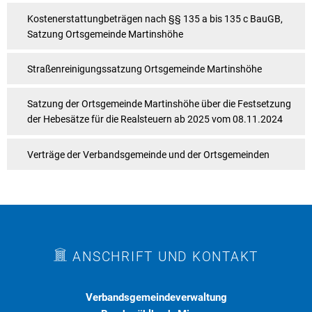
Kostenerstattungbeträgen nach §§ 135 a bis 135 c BauGB,
Satzung Ortsgemeinde Martinshöhe
Straßenreinigungssatzung Ortsgemeinde Martinshöhe
Satzung der Ortsgemeinde Martinshöhe über die Festsetzung
der Hebesätze für die Realsteuern ab 2025 vom 08.11.2024
Verträge der Verbandsgemeinde und der Ortsgemeinden
ANSCHRIFT UND KONTAKT
Verbandsgemeindeverwaltung