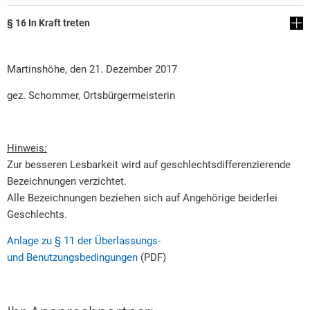
§ 16 In Kraft treten
Martinshöhe, den 21. Dezember 2017
gez. Schommer, Ortsbürgermeisterin
Hinweis:
Zur besseren Lesbarkeit wird auf geschlechtsdifferenzierende
Bezeichnungen verzichtet.
Alle Bezeichnungen beziehen sich auf Angehörige beiderlei
Geschlechts.
Anlage zu § 11 der Überlassungs-
und Benutzungsbedingungen
(PDF)