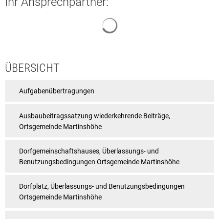
Ihr Ansprechpartner:
Suchergebnisse werden geladen
ÜBERSICHT
Aufgabenübertragungen
Ausbaubeitragssatzung wiederkehrende Beiträge,
Ortsgemeinde Martinshöhe
Dorfgemeinschaftshauses, Überlassungs- und
Benutzungsbedingungen Ortsgemeinde Martinshöhe
Dorfplatz, Überlassungs- und Benutzungsbedingungen
Ortsgemeinde Martinshöhe