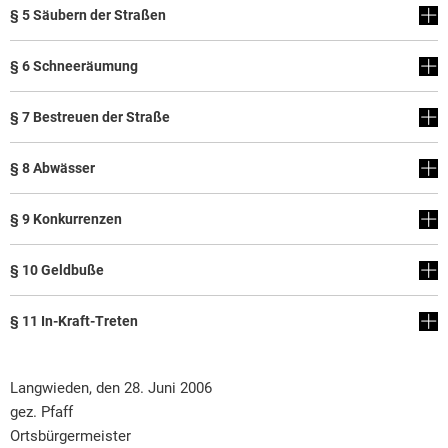
§ 5 Säubern der Straßen
§ 6 Schneeräumung
§ 7 Bestreuen der Straße
§ 8 Abwässer
§ 9 Konkurrenzen
§ 10 Geldbuße
§ 11 In-Kraft-Treten
Langwieden, den 28. Juni 2006
gez. Pfaff
Ortsbürgermeister