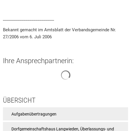
_________________________
Bekannt gemacht im Amtsblatt der Verbandsgemeinde Nr.
27/2006 vom 6. Juli 2006
Ihre Ansprechpartnerin:
Suchergebnisse werden geladen
ÜBERSICHT
Aufgabenübertragungen
Dorfgemeinschaftshaus Langwieden, Überlassungs- und