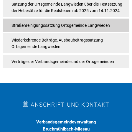
Satzung der Ortsgemeinde Langwieden über die Festsetzung
der Hebesätze für die Realsteuern ab 2025 vom 14.11.2024
Straßenreinigungssatzung Ortsgemeinde Langwieden
Wiederkehrende Beiträge, Ausbaubeitragssatzung
Ortsgemeinde Langwieden
Verträge der Verbandsgemeinde und der Ortsgemeinden
ANSCHRIFT UND KONTAKT
Verbandsgemeindeverwaltung
Bruchmühlbach-Miesau