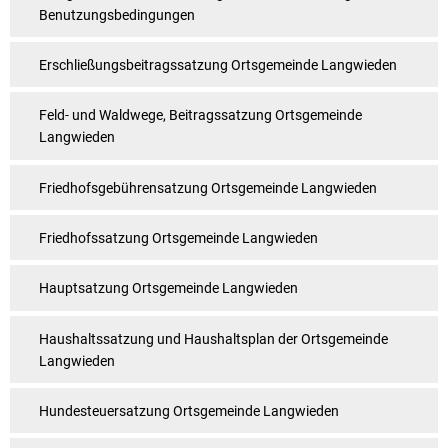
Benutzungsbedingungen
Erschließungsbeitragssatzung Ortsgemeinde Langwieden
Feld- und Waldwege, Beitragssatzung Ortsgemeinde
Langwieden
Friedhofsgebührensatzung Ortsgemeinde Langwieden
Friedhofssatzung Ortsgemeinde Langwieden
Hauptsatzung Ortsgemeinde Langwieden
Haushaltssatzung und Haushaltsplan der Ortsgemeinde
Langwieden
Hundesteuersatzung Ortsgemeinde Langwieden