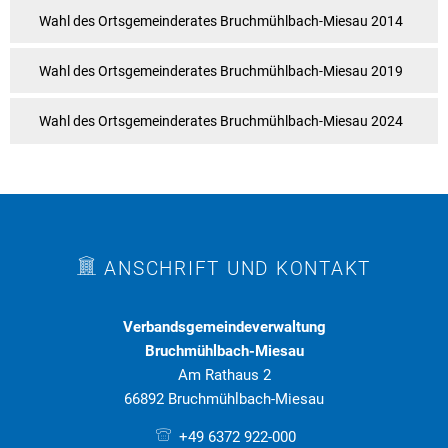
Wahl des Ortsgemeinderates Bruchmühlbach-Miesau 2014
Wahl des Ortsgemeinderates Bruchmühlbach-Miesau 2019
Wahl des Ortsgemeinderates Bruchmühlbach-Miesau 2024
ANSCHRIFT UND KONTAKT
Verbandsgemeindeverwaltung
Bruchmühlbach-Miesau
Am Rathaus 2
66892 Bruchmühlbach-Miesau
+49 6372 922-000