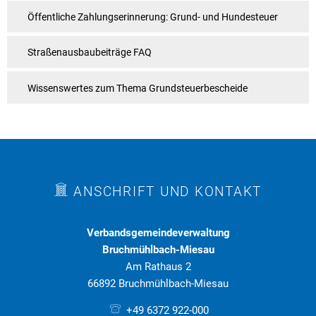
Öffentliche Zahlungserinnerung: Grund- und Hundesteuer
Straßenausbaubeiträge FAQ
Wissenswertes zum Thema Grundsteuerbescheide
ANSCHRIFT UND KONTAKT
Verbandsgemeindeverwaltung
Bruchmühlbach-Miesau
Am Rathaus 2
66892 Bruchmühlbach-Miesau
+49 6372 922-000