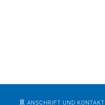
ANSCHRIFT UND KONTAKT