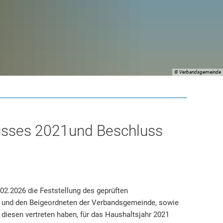
© Verbandsgemeinde
usses 2021und Beschluss
02.2026 die Feststellung des geprüften
 und den Beigeordneten der Verbandsgemeinde, sowie
diesen vertreten haben, für das Haushaltsjahr 2021