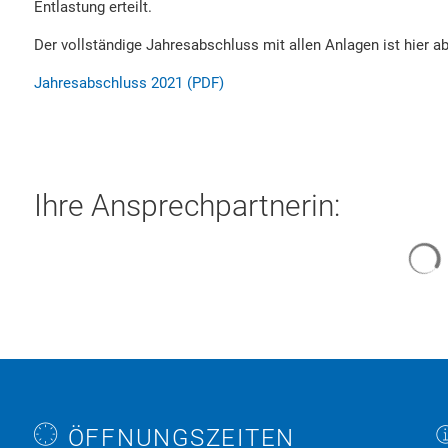
Entlastung erteilt.
Der vollständige Jahresabschluss mit allen Anlagen ist hier ab
Jahresabschluss 2021 (PDF)
Ihre Ansprechpartnerin:
S
ÖFFNUNGSZEITEN