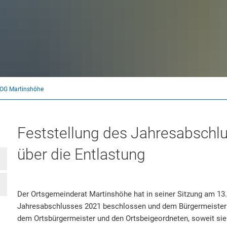
OG Martinshöhe
Feststellung des Jahresabschl
über die Entlastung
Der Ortsgemeinderat Martinshöhe hat in seiner Sitzung am 13.
Jahresabschlusses 2021 beschlossen und dem Bürgermeister
dem Ortsbürgermeister und den Ortsbeigeordneten, soweit sie 