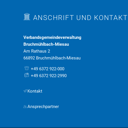
ANSCHRIFT UND KONTAKT
Verbandsgemeindeverwaltung
Bruchmühlbach-Miesau
Am Rathaus 2
66892 Bruchmühlbach-Miesau
+49 6372 922-000
+49 6372 922-2990
Kontakt
Ansprechpartner