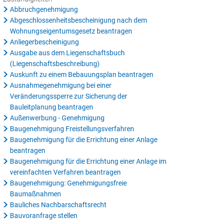
Abbruchgenehmigung
Abgeschlossenheitsbescheinigung nach dem
Wohnungseigentumsgesetz beantragen
Anliegerbescheinigung
Ausgabe aus dem Liegenschaftsbuch
(Liegenschaftsbeschreibung)
Auskunft zu einem Bebauungsplan beantragen
Ausnahmegenehmigung bei einer
Veränderungssperre zur Sicherung der
Bauleitplanung beantragen
Außenwerbung - Genehmigung
Baugenehmigung Freistellungsverfahren
Baugenehmigung für die Errichtung einer Anlage
beantragen
Baugenehmigung für die Errichtung einer Anlage im
vereinfachten Verfahren beantragen
Baugenehmigung: Genehmigungsfreie
Baumaßnahmen
Bauliches Nachbarschaftsrecht
Bauvoranfrage stellen