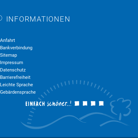
INFORMATIONEN
en
Anfahrt
Bankverbindung
Sitemap
Impressum
Datenschutz
Barrierefreiheit
Leichte Sprache
Gebärdensprache