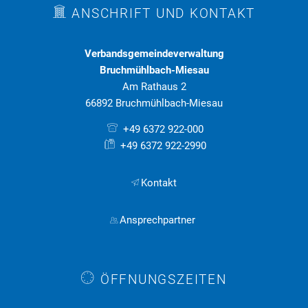
ANSCHRIFT UND KONTAKT
Verbandsgemeindeverwaltung
Bruchmühlbach-Miesau
Am Rathaus 2
66892 Bruchmühlbach-Miesau
+49 6372 922-000
+49 6372 922-2990
Kontakt
Ansprechpartner
ÖFFNUNGSZEITEN